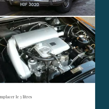
mplacer le 3 litres