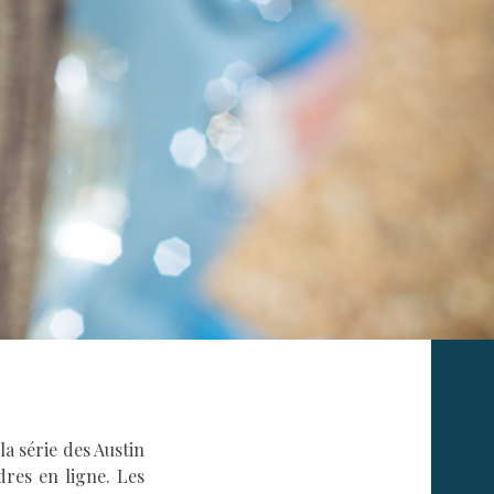
la série des Austin
dres en ligne. Les