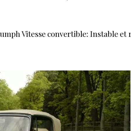
iumph Vitesse convertible: Instable et 