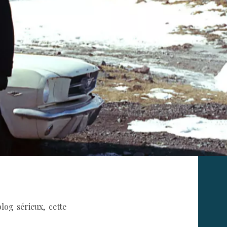
log sérieux, cette