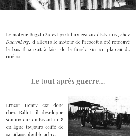
.
Le moteur Bugatti 8A est parti lui aussi aux états unis, chez
Duesenberg
, d’ailleurs le moteur de Prescott a été retrouvé
là bas. Il servait à faire de la fumée sur un plateau de
cinéma…
.
Le tout après guerre…
.
Ernest Henry est donc
chez Ballot, il développe
son moteur en faisant un 8
en ligne toujours coiffé de
sa culasse double arbre.