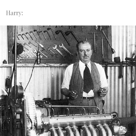
Harry: