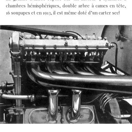
chambres hémisphériques, double arbre à cames en tête,
16 soupapes et en 1913, il est même doté d’un carter sec!