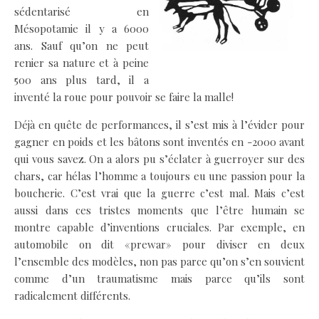
sédentarisé en
Mésopotamie il y a 6000
ans. Sauf qu’on ne peut
renier sa nature et à peine
500 ans plus tard, il a
inventé la roue pour pouvoir se faire la malle!
Déjà en quête de performances, il s’est mis à l’évider pour
gagner en poids et les bâtons sont inventés en -2000 avant
qui vous savez. On a alors pu s’éclater à guerroyer sur des
chars, car hélas l’homme a toujours eu une passion pour la
boucherie. C’est vrai que la guerre c’est mal. Mais c’est
aussi dans ces tristes moments que l’être humain se
montre capable d’inventions cruciales. Par exemple, en
automobile on dit «prewar» pour diviser en deux
l’ensemble des modèles, non pas parce qu’on s’en souvient
comme d’un traumatisme mais parce qu’ils sont
radicalement différents.