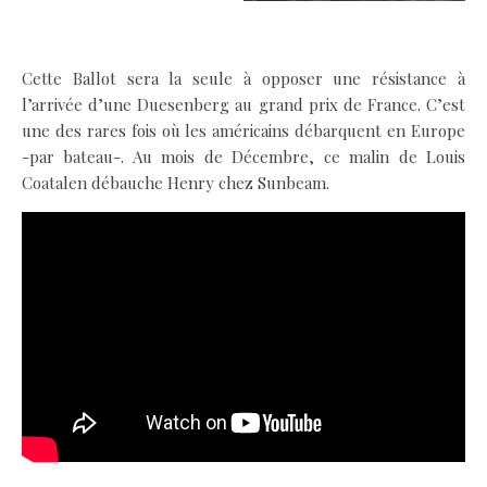
.
Cette Ballot sera la seule à opposer une résistance à
l’arrivée d’une Duesenberg au grand prix de France. C’est
une des rares fois où les américains débarquent en Europe
-par bateau-. Au mois de Décembre, ce malin de Louis
Coatalen débauche Henry chez Sunbeam.
.