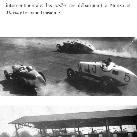
intercontinentale: les
Miller 122
débarquent à Monza et
Murphy
termine troisième.
.