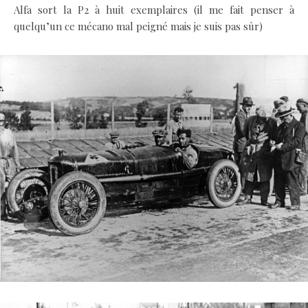
Alfa sort la P2 à huit exemplaires (il me fait penser à
quelqu’un ce mécano mal peigné mais je suis pas sûr)