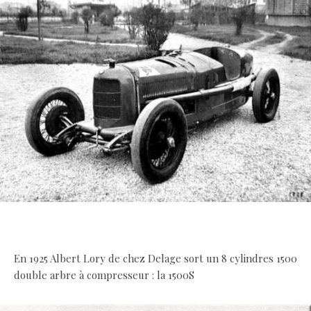
.
En 1925 Albert Lory de chez Delage sort un 8 cylindres 1500
double arbre à compresseur : la 1500S