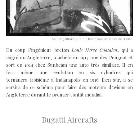
Du coup l’ingénieur breton
Louis Herve Coatalen
, qui a
migré en Angleterre, a acheté en 1913 une des Peugeot et
sort en 1914 chez Sunbeam une auto très similaire. Il en
fera même une évolution en six cylindres qui
terminera troisième à Indianapolis en 1916. Bien sûr, il se
servira de ce schéma pour faire des moteurs d’avions en
Angleterre durant le premier conflit mondial.
.
Bugatti Aircrafts
.