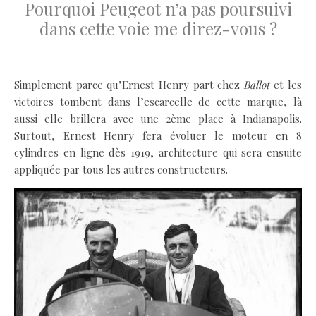
Pourquoi Peugeot n’a pas poursuivi
dans cette voie me direz-vous ?
.
Simplement parce qu’Ernest Henry part chez
Ballot
et les
victoires tombent dans l’escarcelle de cette marque, là
aussi elle brillera avec une 2ème place à Indianapolis.
Surtout, Ernest Henry fera évoluer le moteur en 8
cylindres en ligne dès 1919, architecture qui sera ensuite
appliquée par tous les autres constructeurs.