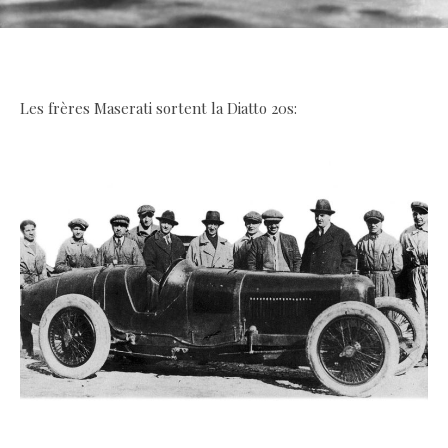
.
Les frères Maserati sortent la Diatto 20s:
.