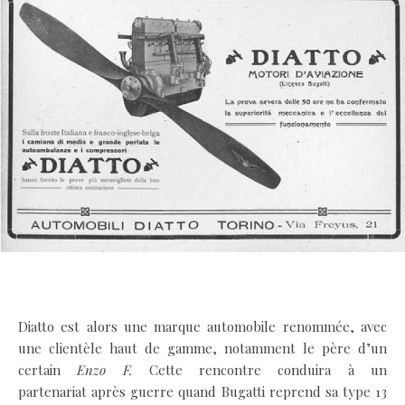
.
Diatto est alors une marque automobile renommée, avec
une clientèle haut de gamme, notamment le père d’un
certain
Enzo F.
Cette rencontre conduira à un
partenariat après guerre quand Bugatti reprend sa type 13