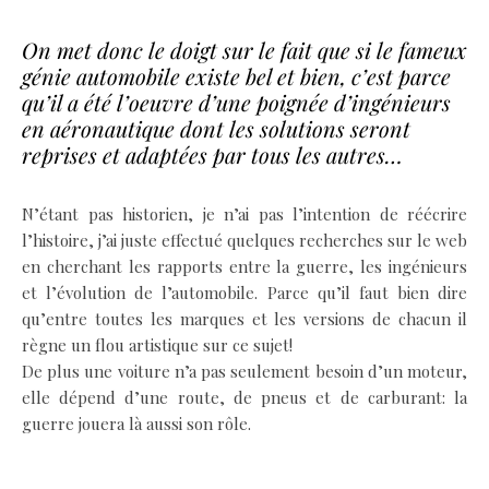
On met donc le doigt sur le fait que si le fameux
génie automobile existe bel et bien, c’est parce
qu’il a été l’oeuvre d’une poignée d’ingénieurs
en aéronautique dont les solutions seront
reprises et adaptées par tous les autres…
N’étant pas historien, je n’ai pas l’intention de réécrire
l’histoire, j’ai juste effectué quelques recherches sur le web
en cherchant les rapports entre la guerre, les ingénieurs
et l’évolution de l’automobile. Parce qu’il faut bien dire
qu’entre toutes les marques et les versions de chacun il
règne un flou artistique sur ce sujet!
De plus une voiture n’a pas seulement besoin d’un moteur,
elle dépend d’une route, de pneus et de carburant: la
guerre jouera là aussi son rôle.
.