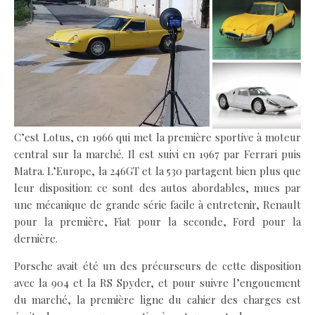
C’est Lotus, en 1966 qui met la première sportive à moteur
central sur la marché. Il est suivi en 1967 par Ferrari puis
Matra. L’Europe, la 246GT et la 530 partagent bien plus que
leur disposition: ce sont des autos abordables, mues par
une mécanique de grande série facile à entretenir, Renault
pour la première, Fiat pour la seconde, Ford pour la
dernière.
Porsche avait été un des précurseurs de cette disposition
avec la 904 et la RS Spyder, et pour suivre l’engouement
du marché, la première ligne du cahier des charges est