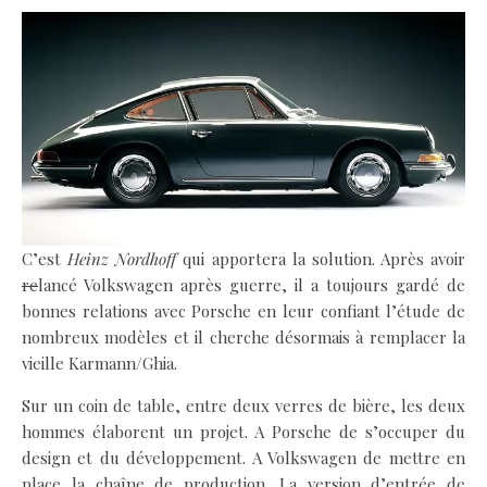
C’est
Heinz Nordhoff
qui apportera la solution. Après avoir
re
lancé Volkswagen après guerre, il a toujours gardé de
bonnes relations avec Porsche en leur confiant l’étude de
nombreux modèles et il cherche désormais à remplacer la
vieille Karmann/Ghia.
Sur un coin de table, entre deux verres de bière, les deux
hommes élaborent un projet. A Porsche de s’occuper du
design et du développement. A Volkswagen de mettre en
place la chaîne de production. La version d’entrée de