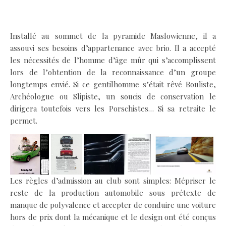
.
Installé au sommet de la pyramide Maslowienne, il a
assouvi ses besoins d’appartenance avec brio. Il a accepté
les nécessités de l’homme d’âge mûr qui s’accomplissent
lors de l’obtention de la reconnaissance d’un groupe
longtemps envié. Si ce gentilhomme s’était rêvé Bouliste,
Archéologue ou Slipiste, un soucis de conservation le
dirigera toutefois vers les Porschistes… Si sa retraite le
permet.
Les règles d’admission au club sont simples: Mépriser le
reste de la production automobile sous prétexte de
manque de polyvalence et accepter de conduire une voiture
hors de prix dont la mécanique et le design ont été conçus