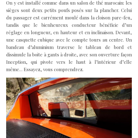
On y est installé comme dans un salon de thé marocain: les
sièges sont deux petits poufs posés sur la plancher. Celui
du passager est carrément moulé dans la cloison pare-feu,
tandis que le bienheureux conducteur bénéficie d’un
réglage en longueur, en hauteur et en inclinaison. Devant,
une casquette cubique avec le compte tours au centre. Un
bandeau d’aluminium traverse le tableau de bord et
dissimule la boite à gants à droite, avec son ouverture façon
Inception, qui pivote vers le haut à l’intérieur d’elle
même… Essayez, vous comprendrez.