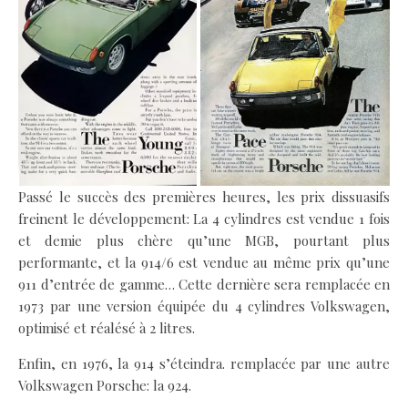
Passé le succès des premières heures, les prix dissuasifs
freinent le développement: La 4 cylindres est vendue 1 fois
et demie plus chère qu’une MGB, pourtant plus
performante, et la 914/6 est vendue au même prix qu’une
911 d’entrée de gamme… Cette dernière sera remplacée en
1973 par une version équipée du 4 cylindres Volkswagen,
optimisé et réalésé à 2 litres.
Enfin, en 1976, la 914 s’éteindra. remplacée par une autre
Volkswagen Porsche: la 924.