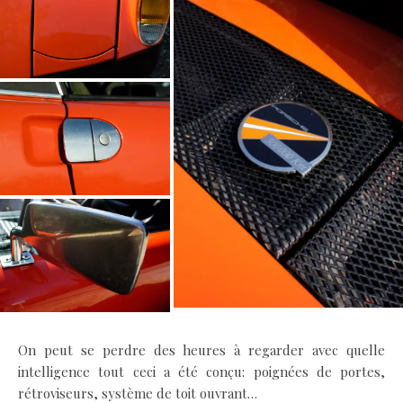
On peut se perdre des heures à regarder avec quelle
intelligence tout ceci a été conçu: poignées de portes,
rétroviseurs, système de toit ouvrant…