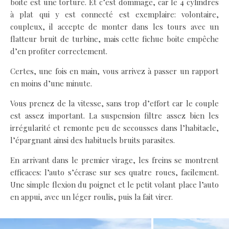
boite est une torture. Et c’est dommage, car le 4 cylindres
à plat qui y est connecté est exemplaire: volontaire,
coupleux, il accepte de monter dans les tours avec un
flatteur bruit de turbine, mais cette fichue boite empêche
d’en profiter correctement.
Certes, une fois en main, vous arrivez à passer un rapport
en moins d’une minute.
Vous prenez de la vitesse, sans trop d’effort car le couple
est assez important. La suspension filtre assez bien les
irrégularité et remonte peu de secousses dans l’habitacle,
l’épargnant ainsi des habituels bruits parasites.
En arrivant dans le premier virage, les freins se montrent
efficaces: l’auto s’écrase sur ses quatre roues, facilement.
Une simple flexion du poignet et le petit volant place l’auto
en appui, avec un léger roulis, puis la fait virer.