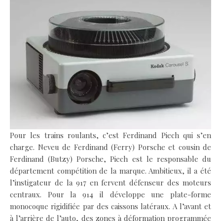
Pour les trains roulants, c’est Ferdinand Piech qui s’en
charge. Neveu de Ferdinand (Ferry) Porsche et cousin de
Ferdinand (Butzy) Porsche, Piech est le responsable du
département compétition de la marque. Ambitieux, il a été
l’instigateur de la 917 en fervent défenseur des moteurs
centraux. Pour la 914 il développe une plate-forme
monocoque rigidifiée par des caissons latéraux. A l’avant et
à l’arrière de l’auto, des zones à déformation programmée