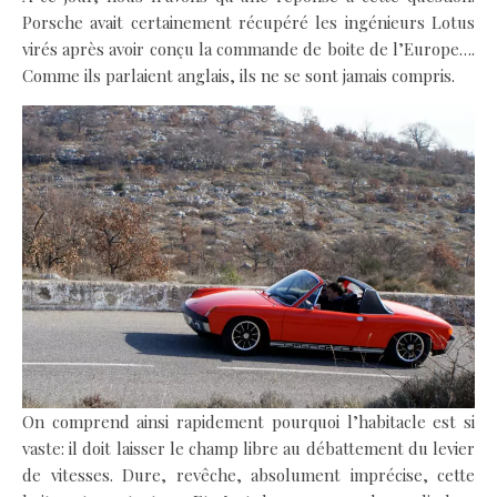
Porsche avait certainement récupéré les ingénieurs Lotus
virés après avoir conçu la commande de boite de l’Europe….
Comme ils parlaient anglais, ils ne se sont jamais compris.
On comprend ainsi rapidement pourquoi l’habitacle est si
vaste: il doit laisser le champ libre au débattement du levier
de vitesses. Dure, revêche, absolument imprécise, cette