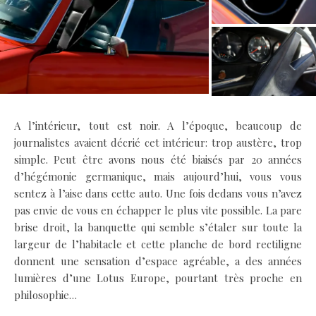
A l’intérieur, tout est noir. A l’époque, beaucoup de
journalistes avaient décrié cet intérieur: trop austère, trop
simple. Peut être avons nous été biaisés par 20 années
d’hégémonie germanique, mais aujourd’hui, vous vous
sentez à l’aise dans cette auto. Une fois dedans vous n’avez
pas envie de vous en échapper le plus vite possible. La pare
brise droit, la banquette qui semble s’étaler sur toute la
largeur de l’habitacle et cette planche de bord rectiligne
donnent une sensation d’espace agréable, a des années
lumières d’une Lotus Europe, pourtant très proche en
philosophie…