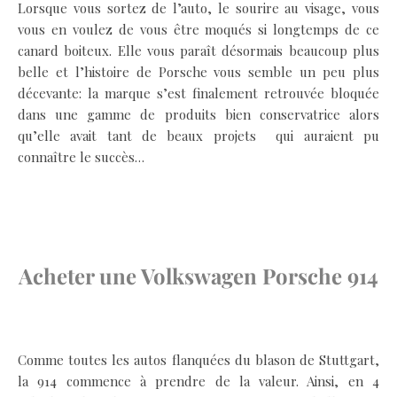
Lorsque vous sortez de l’auto, le sourire au visage, vous
vous en voulez de vous être moqués si longtemps de ce
canard boiteux. Elle vous paraît désormais beaucoup plus
belle et l’histoire de Porsche vous semble un peu plus
décevante: la marque s’est finalement retrouvée bloquée
dans une gamme de produits bien conservatrice alors
qu’elle avait tant de beaux projets qui auraient pu
connaître le succès…
.
.
Acheter une Volkswagen Porsche 914
.
Comme toutes les autos flanquées du blason de Stuttgart,
la 914 commence à prendre de la valeur. Ainsi, en 4