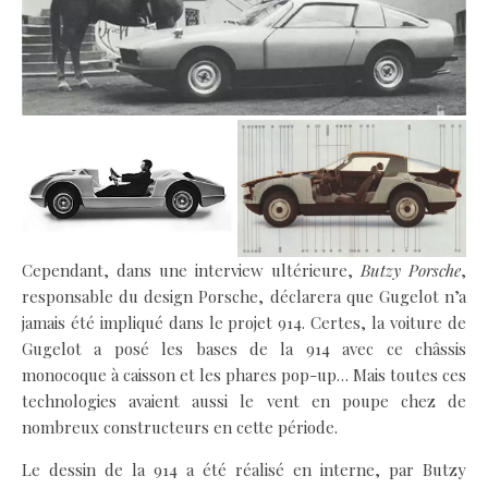
Cependant, dans une interview ultérieure,
Butzy Porsche
,
responsable du design Porsche, déclarera que Gugelot n’a
jamais été impliqué dans le projet 914. Certes, la voiture de
Gugelot a posé les bases de la 914 avec ce châssis
monocoque à caisson et les phares pop-up… Mais toutes ces
technologies avaient aussi le vent en poupe chez de
nombreux constructeurs en cette période.
Le dessin de la 914 a été réalisé en interne, par Butzy