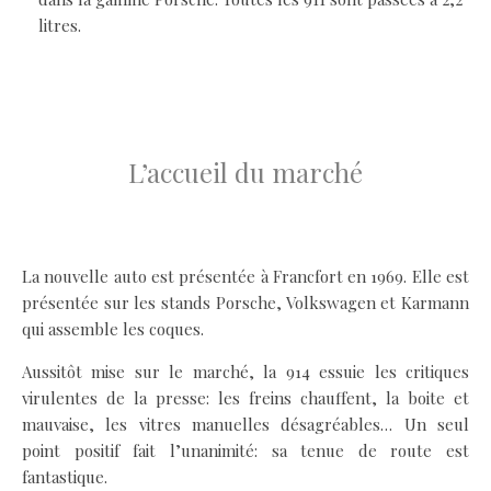
litres.
.
.
L’accueil du marché
.
La nouvelle auto est présentée à Francfort en 1969. Elle est
présentée sur les stands Porsche, Volkswagen et Karmann
qui assemble les coques.
Aussitôt mise sur le marché, la 914 essuie les critiques
virulentes de la presse: les freins chauffent, la boite et
mauvaise, les vitres manuelles désagréables… Un seul
point positif fait l’unanimité: sa tenue de route est
fantastique.