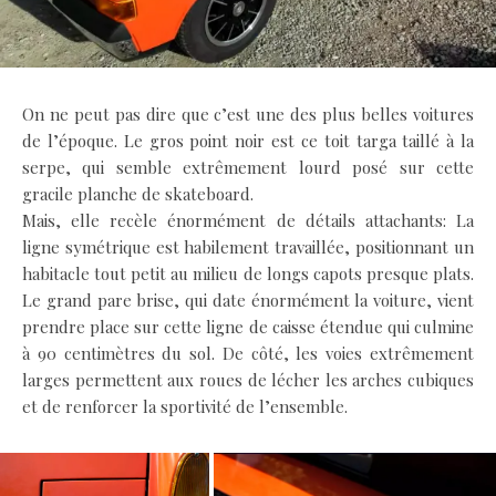
On ne peut pas dire que c’est une des plus belles voitures
de l’époque. Le gros point noir est ce toit targa taillé à la
serpe, qui semble extrêmement lourd posé sur cette
gracile planche de skateboard.
Mais, elle recèle énormément de détails attachants: La
ligne symétrique est habilement travaillée, positionnant un
habitacle tout petit au milieu de longs capots presque plats.
Le grand pare brise, qui date énormément la voiture, vient
prendre place sur cette ligne de caisse étendue qui culmine
à 90 centimètres du sol. De côté, les voies extrêmement
larges permettent aux roues de lécher les arches cubiques
et de renforcer la sportivité de l’ensemble.