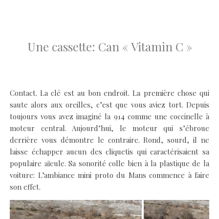
.
Une cassette: Can « Vitamin C »
.
Contact. La clé est au bon endroit. La première chose qui
saute alors aux oreilles, c’est que vous aviez tort. Depuis
toujours vous avez imaginé la 914 comme une coccinelle à
moteur central. Aujourd’hui, le moteur qui s’ébroue
derrière vous démontre le contraire. Rond, sourd, il ne
laisse échapper aucun des cliquetis qui caractérisaient sa
populaire aïeule. Sa sonorité colle bien à la plastique de la
voiture: L’ambiance mini proto du Mans commence à faire
son effet.