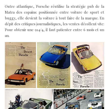
Outre atlantique, Porsche réutilise la stratégie pub de la
Matra des copains: positionnée entre voiture de sport et
buggy, elle devient la voiture à tout faire de la marque. En
dépit des critiques journalistiques, les ventes décollent vite:
Pour obtenir une 914/4, il faut patienter entre 6 mois et un
an.