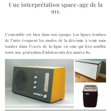
Une interprétation space-age de la
911.
.
L’ensemble est bien dans son époque. Les lignes tendues
de l’auto évoquent les modes de la décennie à venir sans
tomber dans l’excès de la ligne en coin qui fera souffrir
toute une génération d’adolescents des années 80.