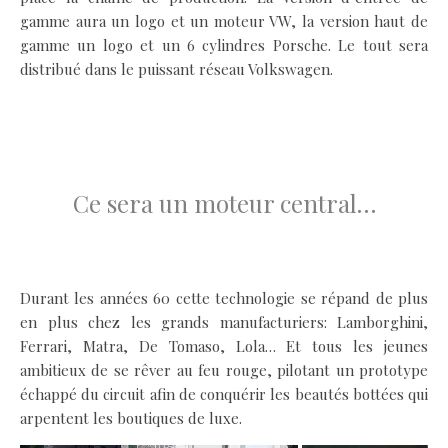
gamme aura un logo et un moteur VW, la version haut de
gamme un logo et un 6 cylindres Porsche. Le tout sera
distribué dans le puissant réseau Volkswagen.
.
.
Ce sera un moteur central…
.
Durant les années 60 cette technologie se répand de plus
en plus chez les grands manufacturiers: Lamborghini,
Ferrari, Matra, De Tomaso, Lola… Et tous les jeunes
ambitieux de se rêver au feu rouge, pilotant un prototype
échappé du circuit afin de conquérir les beautés bottées qui
arpentent les boutiques de luxe.