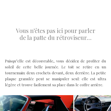
.
.
Vous n’êtes pas ici pour parler
de la patte du rétroviseur…
.
Puisqu’elle est découvrable, vous décidez de profiter du
soleil de cette belle journée. Le toit se retire en un
tournemain: deux crochets devant, deux derrière. La petite
plaque granulée peut se manipuler seul: elle est ultra
légère et trouve facilement sa place dans le coffre arrière.