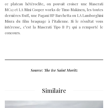
ce plateau hétéroclite, on pouvait croiser une Maserati
MC12 et LA Mini Cooper works de Timo Makinen, les toutes
dernières Ruff, une Pagani HP Barchetta ou LA Lamborghini
Miura du film braquage à l’italienne. Si le résultat vous
intéresse, c’est la Maserati Tipo B P3 qui a remporté le
concours.
Source: The Ice Saint Moritz
Similaire