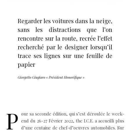
Regarder les voitures dans la neige,
sans les distractions que l’on
rencontre sur la route, recrée l’effet
recherché par le designer lorsqu’il
trace ses lignes sur une feuille de
papier
Giorgetto Giugiaro « Président Honorifique »
P
our sa seconde édition, qui s’est déroulée le week-
end du 26-27 Février 2022, the I.C.E. a accueilli plus
d’une centaine de chef-d’oeuvres automobiles. Sur