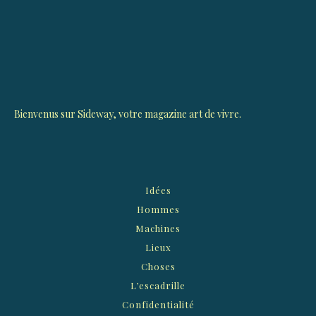
Bienvenus sur Sideway, votre magazine art de vivre.
Idées
Hommes
Machines
Lieux
Choses
L’escadrille
Confidentialité