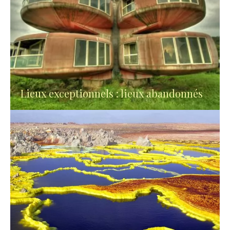
Lieux exceptionnels : lieux abandonnés