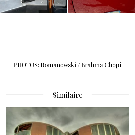
PHOTOS: Romanowski / Brahma Chopi
Similaire