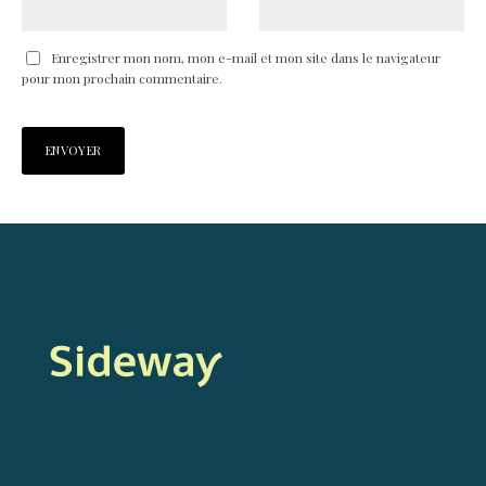
Enregistrer mon nom, mon e-mail et mon site dans le navigateur
pour mon prochain commentaire.