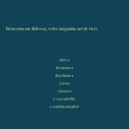
Bienvenus sur Sideway, votre magazine art de vivre.
Idées
Hommes
Machines
Lieux
Choses
L’escadrille
Confidentialité