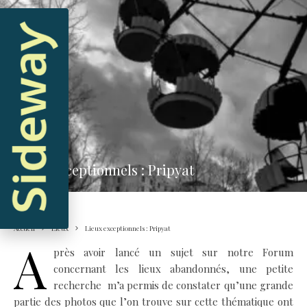
Lieux
Lieux exceptionnels : Pripyat
Accueil
Lieux
Lieux exceptionnels : Pripyat
A
près avoir lancé un sujet sur notre Forum
concernant les lieux abandonnés, une petite
recherche m’a permis de constater qu’une grande
partie des photos que l’on trouve sur cette thématique ont