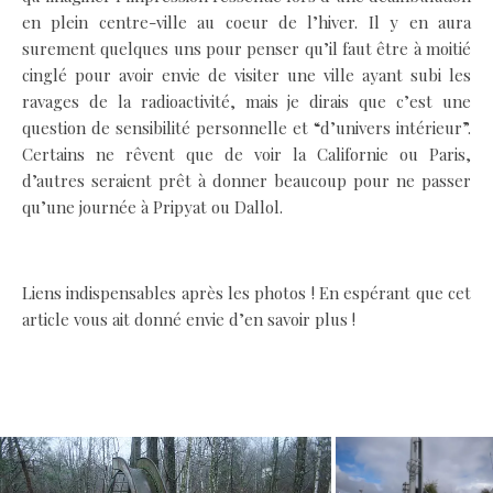
en plein centre-ville au coeur de l’hiver. Il y en aura
surement quelques uns pour penser qu’il faut être à moitié
cinglé pour avoir envie de visiter une ville ayant subi les
ravages de la radioactivité, mais je dirais que c’est une
question de sensibilité personnelle et “d’univers intérieur”.
Certains ne rêvent que de voir la Californie ou Paris,
d’autres seraient prêt à donner beaucoup pour ne passer
qu’une journée à Pripyat ou Dallol.
Liens indispensables après les photos ! En espérant que cet
article vous ait donné envie d’en savoir plus !