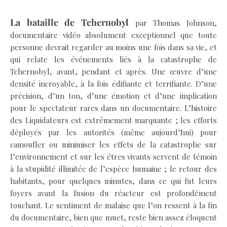
La bataille de Tchernobyl
par Thomas Johnson,
documentaire vidéo absolument exceptionnel que toute
personne devrait regarder au moins une fois dans sa vie, et
qui relate les événements liés à la catastrophe de
Tchernobyl, avant, pendant et après. Une œuvre d’une
densité incroyable, à la fois édifiante et terrifiante. D’une
précision, d’un ton, d’une émotion et d’une implication
pour le spectateur rares dans un documentaire. L’histoire
des Liquidateurs est extrêmement marquante ; les efforts
déployés par les autorités (même aujourd’hui) pour
camoufler ou minimiser les effets de la catastrophe sur
l’environnement et sur les êtres vivants servent de témoin
à la stupidité illimitée de l’espèce humaine ; le retour des
habitants, pour quelques minutes, dans ce qui fut leurs
foyers avant la fusion du réacteur est profondément
touchant. Le sentiment de malaise que l’on ressent à la fin
du documentaire, bien que muet, reste bien assez éloquent