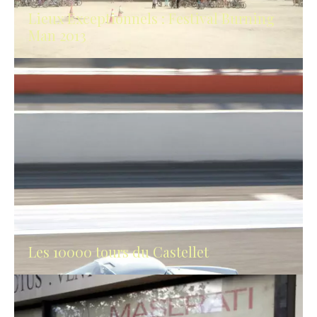
Lieux Exceptionnels : Festival Burning
Man 2013
Les 10000 tours du Castellet