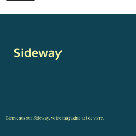
Bienvenus sur Sideway, votre magazine art de vivre.