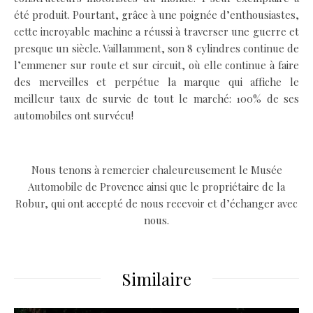
été produit. Pourtant, grâce à une poignée d’enthousiastes,
cette incroyable machine a réussi à traverser une guerre et
presque un siècle. Vaillamment, son 8 cylindres continue de
l’emmener sur route et sur circuit, où elle continue à faire
des merveilles et perpétue la marque qui affiche le
meilleur taux de survie de tout le marché: 100% de ses
automobiles ont survécu!
.
Nous tenons à remercier chaleureusement le Musée
Automobile de Provence ainsi que le propriétaire de la
Robur, qui ont accepté de nous recevoir et d’échanger avec
nous.
Similaire