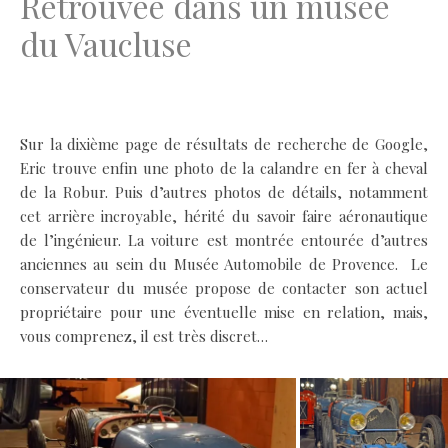
Retrouvée dans un musée
du Vaucluse
.
Sur la dixième page de résultats de recherche de Google,
Eric trouve enfin une photo de la calandre en fer à cheval
de la Robur. Puis d’autres photos de détails, notamment
cet arrière incroyable, hérité du savoir faire aéronautique
de l’ingénieur. La voiture est montrée entourée d’autres
anciennes au sein du Musée Automobile de Provence. Le
conservateur du musée propose de contacter son actuel
propriétaire pour une éventuelle mise en relation, mais,
vous comprenez, il est très discret…