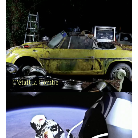
C’était la Gombe