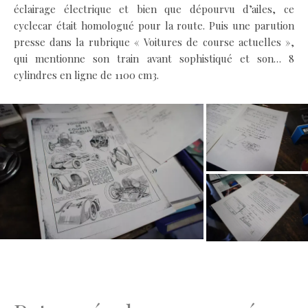
éclairage électrique et bien que dépourvu d’ailes, ce
cyclecar était homologué pour la route. Puis une parution
presse dans la rubrique « Voitures de course actuelles »,
qui mentionne son train avant sophistiqué et son… 8
cylindres en ligne de 1100 cm3.
.