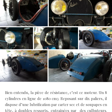
Bien entendu, la pièce de résistance, c’est ce moteur. Un 8
cylindres en ligne de 1080 cm3. Reposant sur dix paliers, il
dispose d’une lubrification par carter sec et de soupapes en
tête, à doubles ressorts, entraînées par des culbuteurs.