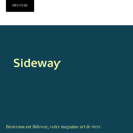
Bienvenus sur Sideway, votre magazine art de vivre.