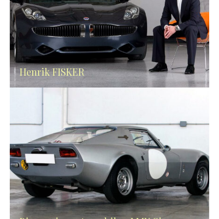
Henrik FISKER