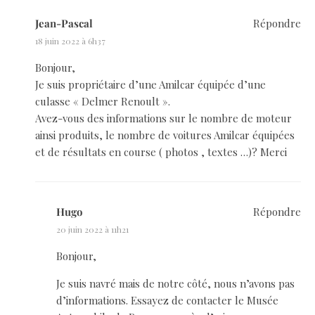
Jean-Pascal
Répondre
18 juin 2022 à 6h37
Bonjour,
Je suis propriétaire d’une Amilcar équipée d’une
culasse « Delmer Renoult ».
Avez-vous des informations sur le nombre de moteur
ainsi produits, le nombre de voitures Amilcar équipées
et de résultats en course ( photos , textes …)? Merci
Hugo
Répondre
20 juin 2022 à 11h21
Bonjour,
Je suis navré mais de notre côté, nous n’avons pas
d’informations. Essayez de contacter le Musée