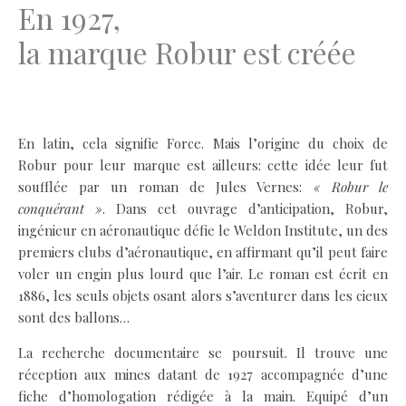
En 1927,
la marque Robur est créée
.
En latin, cela signifie Force. Mais l’origine du choix de
Robur pour leur marque est ailleurs: cette idée leur fut
soufflée par un roman de Jules Vernes:
« Robur le
conquérant »
. Dans cet ouvrage d’anticipation, Robur,
ingénieur en aéronautique défie le Weldon Institute, un des
premiers clubs d’aéronautique, en affirmant qu’il peut faire
voler un engin plus lourd que l’air. Le roman est écrit en
1886, les seuls objets osant alors s’aventurer dans les cieux
sont des ballons…
La recherche documentaire se poursuit. Il trouve une
réception aux mines datant de 1927 accompagnée d’une
fiche d’homologation rédigée à la main. Equipé d’un