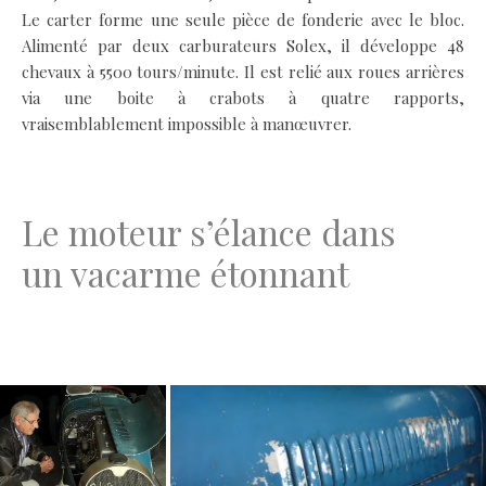
Le carter forme une seule pièce de fonderie avec le bloc.
Alimenté par deux carburateurs Solex, il développe 48
chevaux à 5500 tours/minute. Il est relié aux roues arrières
via une boite à crabots à quatre rapports,
vraisemblablement impossible à manœuvrer.
.
Le moteur s’élance dans
un vacarme étonnant
.