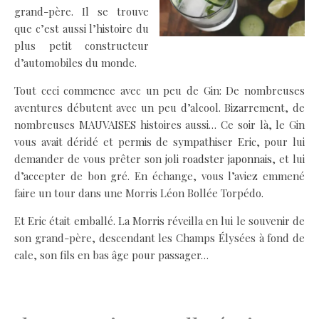
grand-père. Il se trouve
que c’est aussi l’histoire du
plus petit constructeur
d’automobiles du monde.
Tout ceci commence avec un peu de Gin: De nombreuses
aventures débutent avec un peu d’alcool. Bizarrement, de
nombreuses MAUVAISES histoires aussi… Ce soir là, le Gin
vous avait déridé et permis de sympathiser Eric, pour lui
demander de vous prêter son joli
roadster japonnais
, et lui
d’accepter de bon gré. En échange, vous l’aviez emmené
faire un tour dans une Morris Léon Bollée Torpédo.
Et Eric était emballé. La Morris réveilla en lui le souvenir de
son grand-père, descendant les Champs Élysées à fond de
cale, son fils en bas âge pour passager…
.