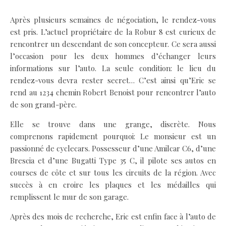
Après plusieurs semaines de négociation, le rendez-vous
est pris. L’actuel propriétaire de la Robur 8 est curieux de
rencontrer un descendant de son concepteur. Ce sera aussi
l’occasion pour les deux hommes d’échanger leurs
informations sur l’auto. La seule condition: le lieu du
rendez-vous devra rester secret… C’est ainsi qu’Eric se
rend au 1234 chemin Robert Benoist pour rencontrer l’auto
de son grand-père.
Elle se trouve dans une grange, discrète. Nous
comprenons rapidement pourquoi: Le monsieur est un
passionné de cyclecars. Possesseur d’une Amilcar C6, d’une
Brescia et d’une Bugatti Type 35 C, il pilote ses autos en
courses de côte et sur tous les circuits de la région. Avec
succès à en croire les plaques et les médailles qui
remplissent le mur de son garage.
Après des mois de recherche, Eric est enfin face à l’auto de