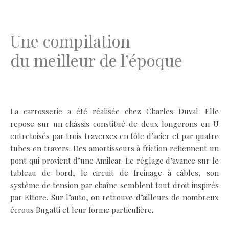
.
Une compilation
du meilleur de l’époque
.
La carrosserie a été réalisée chez Charles Duval. Elle
repose sur un châssis constitué de deux longerons en U
entretoisés par trois traverses en tôle d’acier et par quatre
tubes en travers. Des amortisseurs à friction retiennent un
pont qui provient d’une Amilcar. Le réglage d’avance sur le
tableau de bord, le circuit de freinage à câbles, son
système de tension par chaîne semblent tout droit inspirés
par Ettore. Sur l’auto, on retrouve d’ailleurs de nombreux
écrous Bugatti et leur forme particulière.