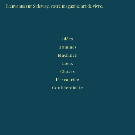
Bienvenus sur Sideway, votre magazine art de vivre.
Idées
Hommes
Machines
Lieux
Choses
L’escadrille
Confidentialité