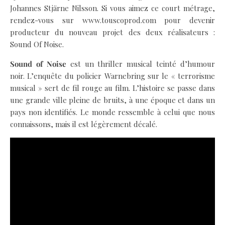
Johannes Stjärne Nilsson. Si vous aimez ce court métrage,
rendez-vous sur www.touscoprod.com pour devenir
producteur du nouveau projet des deux réalisateurs :
Sound Of Noise.
Sound of Noise
est un thriller musical teinté d’humour
noir. L’enquête du policier Warnebring sur le « terrorisme
musical » sert de fil rouge au film. L’histoire se passe dans
une grande ville pleine de bruits, à une époque et dans un
pays non identifiés. Le monde ressemble à celui que nous
connaissons, mais il est légèrement décalé.