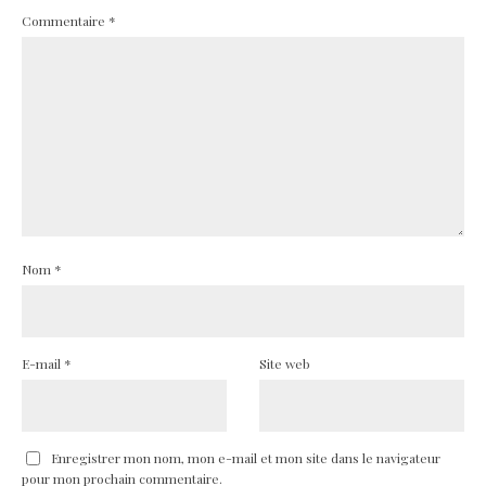
Commentaire
*
Nom
*
E-mail
*
Site web
Enregistrer mon nom, mon e-mail et mon site dans le navigateur
pour mon prochain commentaire.