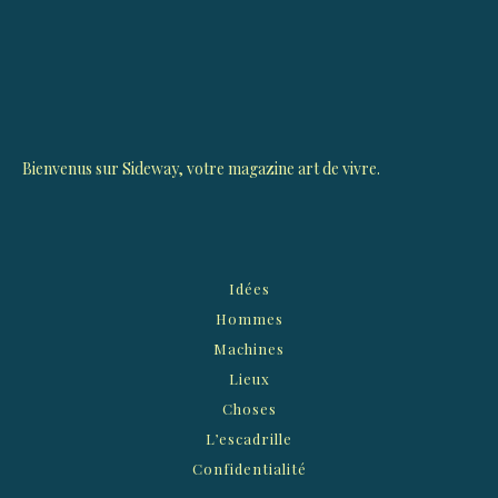
Bienvenus sur Sideway, votre magazine art de vivre.
Idées
Hommes
Machines
Lieux
Choses
L’escadrille
Confidentialité