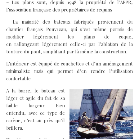
– Les plans sont, depuis 1948 la propriété de l’AFPR,
l’association française des propriétaires de requins
– La majorité des bateaux fabriqués proviennent du
chantier français Pouvreau, qui s’est même permis de
modifier légèrement les plans de coque,
en rallongeant légèrement celle-ci par l’ablation de la
tonture du pont, simplifiant par là même la construction.
L’intérieur est équipé de couchettes et d’un aménagement
minimaliste mais qui permet d’en rendre l’utilisation
confortable.
A la barre, le bateau est
léger et agile du fait de sa
faible largeur. Bien
entendu, avec ce type de
carène, c’est au près qu’il
brillera.