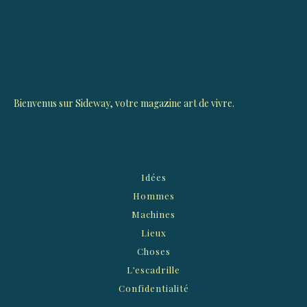
Bienvenus sur Sideway, votre magazine art de vivre.
Idées
Hommes
Machines
Lieux
Choses
L’escadrille
Confidentialité