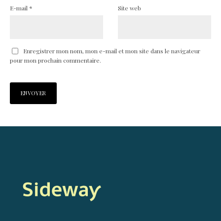
E-mail
*
Site web
Enregistrer mon nom, mon e-mail et mon site dans le navigateur
pour mon prochain commentaire.