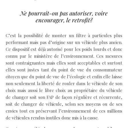
Ne pourrait-on pas autoriser, voire
encourager, le retrofit?
C’est la possibilité de monter un filtre à particules plus
performant mais pas d’origine sur un véhicule plus ancien.
Ce dispositif est déjà autorisé pour les poids lourds et donc
connu par le ministère de l’environnement. Ces mesures
sont contraignantes mais elles sont acceptables et surtout
elles sont justes tant du point de vue du consommateur
citoyen que du point de vue de l’écologie et enfin elle laisse
non seulement la liberté de rouler dans le véhicule de son
choix mais aussi le libre choix au propriétaire du véhicule
de changer soit son FAP de façon régulière et récurrente,
soit de changer de véhicule, selon ses moyens ou de ses
envies tout en préservant l’environnement de ces millions
de véhicules rendus inutiles donc mis à la casse.