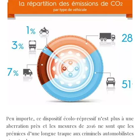
Peu importe, ce dispositif écolo-répressif n’est plus à une
aberration près et les mesures de 2016 ne sont que les
prémices d’une longue traque aux criminels automobilistes