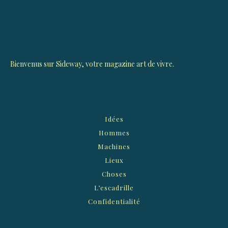
Bienvenus sur Sideway, votre magazine art de vivre.
Idées
Hommes
Machines
Lieux
Choses
L’escadrille
Confidentialité