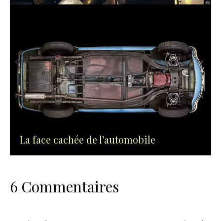
La face cachée de l’automobile
6 Commentaires