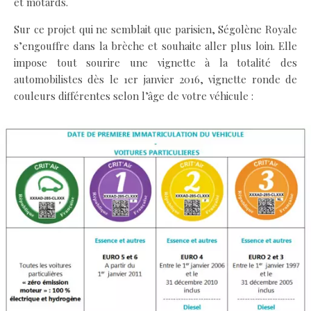
et motards.
Sur ce projet qui ne semblait que parisien, Ségolène Royale
s’engouffre dans la brèche et souhaite aller plus loin. Elle
impose tout sourire une vignette à la totalité des
automobilistes dès le 1er janvier 2016, vignette ronde de
couleurs différentes selon l’âge de votre véhicule :