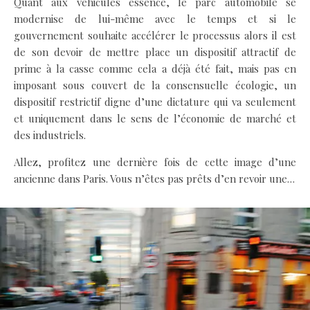
Quant aux véhicules essence, le parc automobile se
modernise de lui-même avec le temps et si le
gouvernement souhaite accélérer le processus alors il est
de son devoir de mettre place un dispositif attractif de
prime à la casse comme cela a déjà été fait, mais pas en
imposant sous couvert de la consensuelle écologie, un
dispositif restrictif digne d’une dictature qui va seulement
et uniquement dans le sens de l’économie de marché et
des industriels.
Allez, profitez une dernière fois de cette image d’une
ancienne dans Paris. Vous n’êtes pas prêts d’en revoir une…