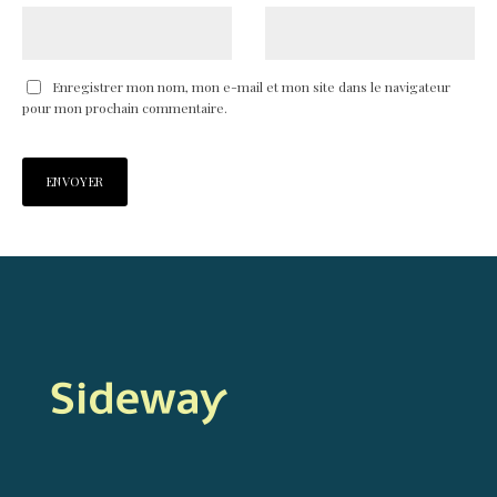
Enregistrer mon nom, mon e-mail et mon site dans le navigateur
pour mon prochain commentaire.