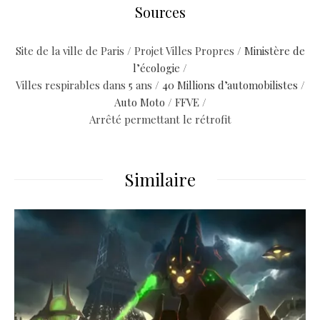
Sources
Site de la ville de Paris / Projet Villes Propres /
Ministère de
l’écologie
/
Villes respirables dans 5 ans /
40 Millions d’automobilistes
/
Auto Moto
/
FFVE
/
Arrêté permettant le rétrofit
Similaire