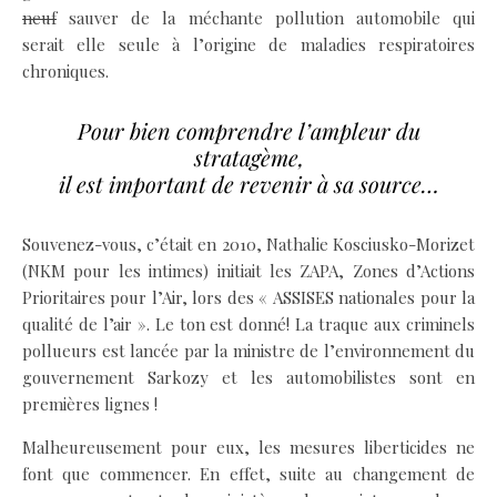
neuf
sauver de la méchante pollution automobile qui
serait elle seule à l’origine de maladies respiratoires
chroniques.
Pour bien comprendre l’ampleur du
stratagème,
il est important de revenir à sa source…
Souvenez-vous, c’était en 2010, Nathalie Kosciusko-Morizet
(NKM pour les intimes) initiait les ZAPA, Zones d’Actions
Prioritaires pour l’Air, lors des « ASSISES nationales pour la
qualité de l’air ». Le ton est donné! La traque aux criminels
pollueurs est lancée par la ministre de l’environnement du
gouvernement Sarkozy et les automobilistes sont en
premières lignes !
Malheureusement pour eux, les mesures liberticides ne
font que commencer. En effet, suite au changement de