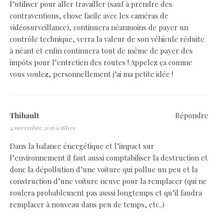
l’utiliser pour aller travailler (sauf à prendre des
contraventions, chose facile avec les caméras de
vidéosurveillance), continuera néanmoins de payer un
contrôle technique, verra la valeur de son véhicule réduite
à néant et enfin continuera tout de même de payer des
impôts pour l’entretien des routes ! Appelez ça comme
vous voulez, personnellement j’ai ma petite idée !
Thibault
Répondre
4 novembre 2015 à 18h39
Dans la balance énergétique et l’impact sur
l’environnement il faut aussi comptabiliser la destruction et
donc la dépollution d’une voiture qui pollue un peu et la
construction d’une voiture neuve pour la remplacer (qui ne
roulera probablement pas aussi longtemps et qu’il faudra
remplacer à nouveau dans peu de temps, etc..)