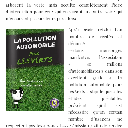
arborent la verte
mais occulte complètement l’idée
d’interdiction pour ceux qui en auront une autre voire qui
n’en auront pas sur leurs pare-brise !
Après avoir rétabli bon
nombre de vérités et
dénoncé
certains mensonges
manifestes, l’association
« 40 millions
d’automobilistes »
dans son
excellent guide
« La
pollution automobile pour
les Verts »
stipule que « les
études préalables
prévoient qu’il est
nécessaire qu’un certain
nombre d’usagers ne
respectent pas les « zones basse émission » afin de rendre