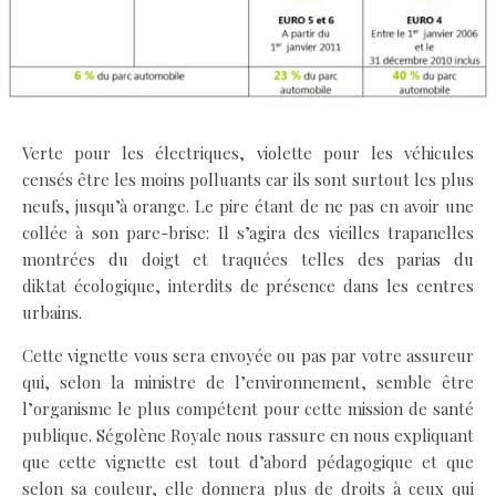
Verte pour les électriques, violette pour les véhicules
censés être les moins polluants car ils sont surtout les plus
neufs, jusqu’à orange. Le pire étant de ne pas en avoir une
collée à son pare-brise: Il s’agira des vieilles trapanelles
montrées du doigt et traquées telles des parias du
diktat écologique, interdits de présence dans les centres
urbains.
Cette vignette vous sera envoyée ou pas par votre assureur
qui, selon la ministre de l’environnement, semble être
l’organisme le plus compétent pour cette mission de santé
publique. Ségolène Royale nous rassure en nous expliquant
que cette vignette est tout d’abord pédagogique et que
selon sa couleur, elle donnera plus de droits à ceux qui