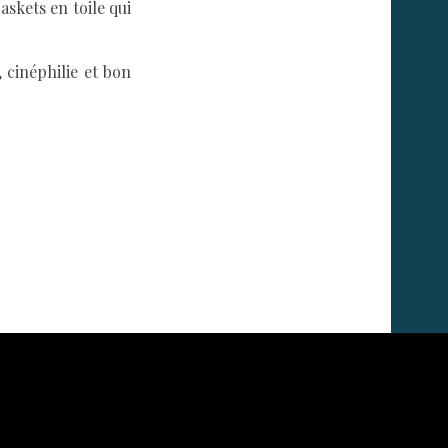
askets en toile qui
 cinéphilie et bon