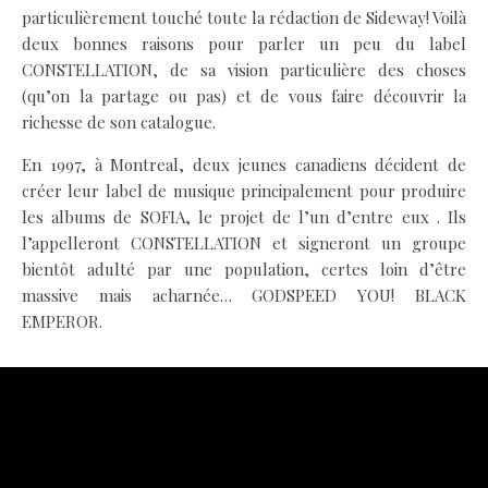
particulièrement touché toute la rédaction de Sideway! Voilà
deux bonnes raisons pour parler un peu du label
CONSTELLATION, de sa vision particulière des choses
(qu’on la partage ou pas) et de vous faire découvrir la
richesse de son catalogue.
En 1997, à Montreal, deux jeunes canadiens décident de
créer leur label de musique principalement pour produire
les albums de SOFIA, le projet de l’un d’entre eux . Ils
l’appelleront CONSTELLATION et signeront un groupe
bientôt adulté par une population, certes loin d’être
massive mais acharnée… GODSPEED YOU! BLACK
EMPEROR.