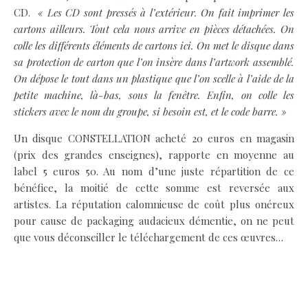
CD.
« Les CD sont pressés à l’extérieur. On fait imprimer les
cartons ailleurs. Tout cela nous arrive en pièces détachées. On
colle les différents éléments de cartons ici. On met le disque dans
sa protection de carton que l’on insère dans l’artwork assemblé.
On dépose le tout dans un plastique que l’on scelle à l’aide de la
petite machine, là-bas, sous la fenêtre. Enfin, on colle les
stickers avec le nom du groupe, si besoin est, et le code barre. »
Un disque CONSTELLATION acheté 20 euros en magasin
(prix des grandes enseignes), rapporte en moyenne au
label 5 euros 50. Au nom d’une juste répartition de ce
bénéfice, la moitié de cette somme est reversée aux
artistes. La réputation calomnieuse de coût plus onéreux
pour cause de packaging audacieux démentie, on ne peut
que vous déconseiller le téléchargement de ces œuvres…