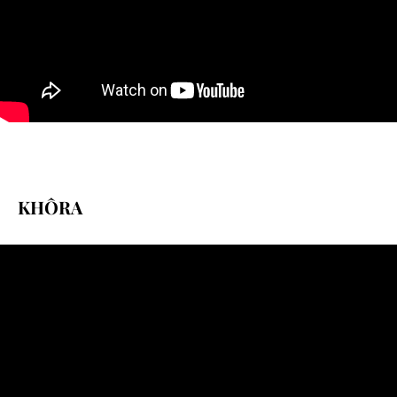
KHÔRA