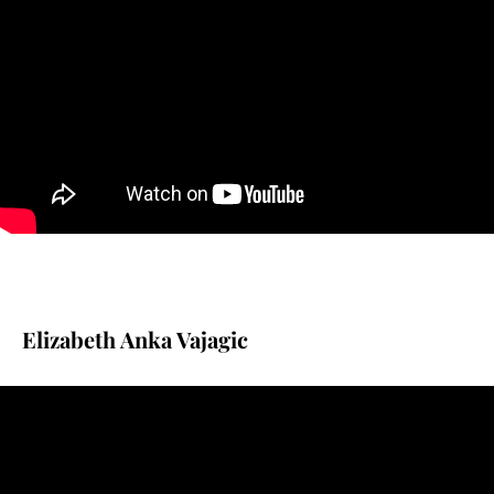
Elizabeth Anka Vajagic