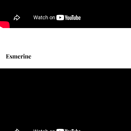
Esmerine