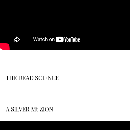
THE DEAD SCIENCE
A SILVER Mt ZION