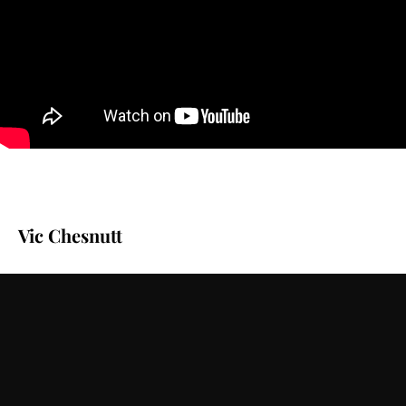
Vic Chesnutt