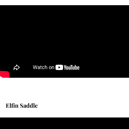
Elfin Saddle