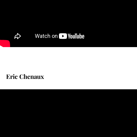
Eric Chenaux