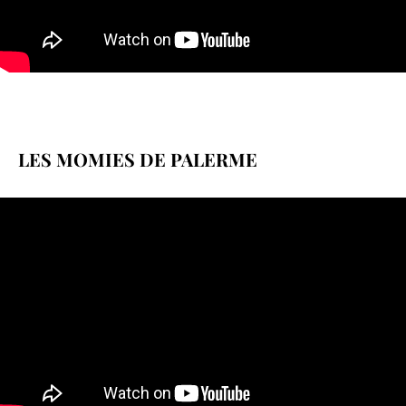
LES MOMIES DE PALERME