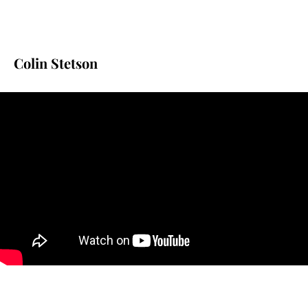
Colin Stetson