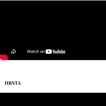
HRSTA