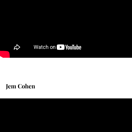
Jem Cohen