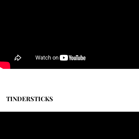
TINDERSTICKS