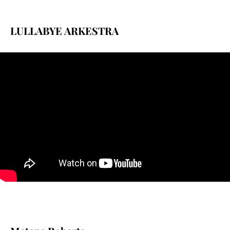
LULLABYE ARKESTRA