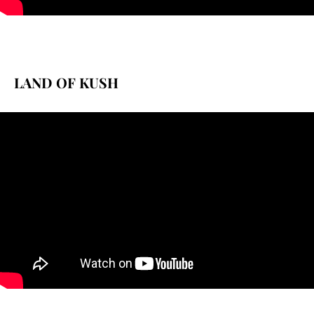
LAND OF KUSH