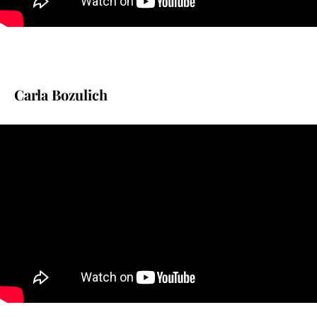
Carla Bozulich