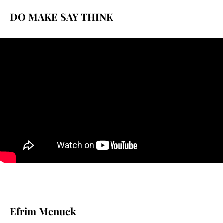
DO MAKE SAY THINK
Efrim Menuck