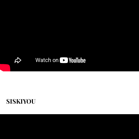
SISKIYOU