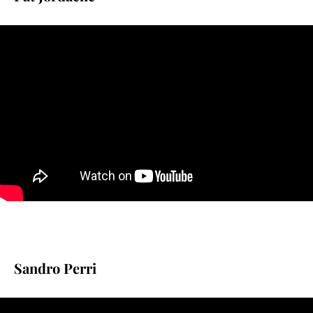
Sandro Perri