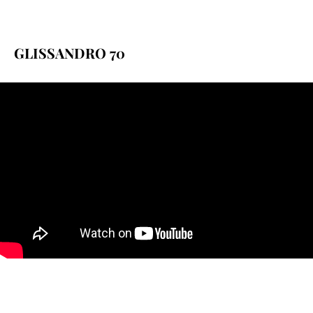
GLISSANDRO 70