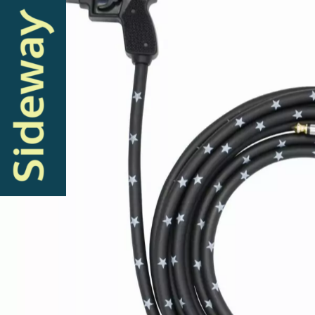
Idées