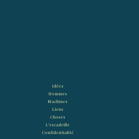
Idées
Hommes
Machines
Lieux
Choses
L’escadrille
Confidentialité