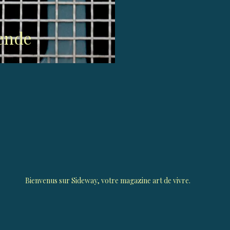
gende
Bienvenus sur Sideway, votre magazine art de vivre.