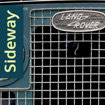
Machines