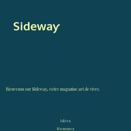
Bienvenus sur Sideway, votre magazine art de vivre.
Idées
Hommes