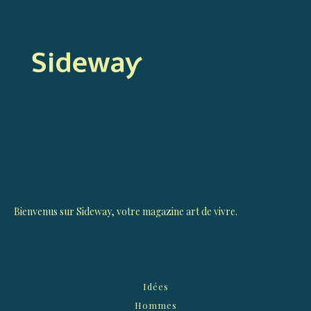
Bienvenus sur Sideway, votre magazine art de vivre.
Idées
Hommes